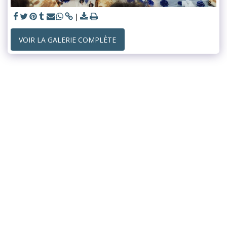
VOIR LA GALERIE COMPLÈTE