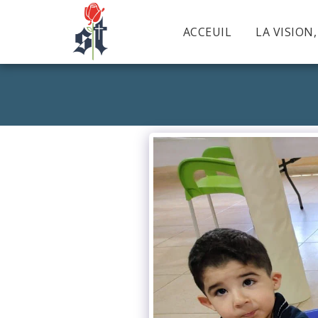
ACCEUIL
LA VISION