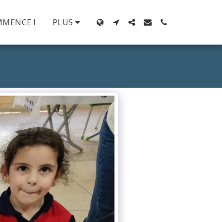
MMENCE !
PLUS