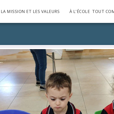
, LA MISSION ET LES VALEURS
À L'ÉCOLE TOUT CO