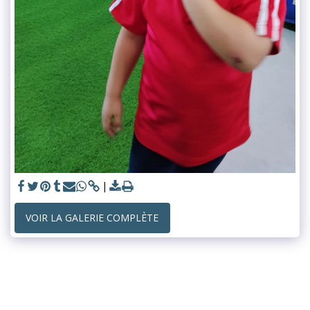
VOIR LA GALERIE COMPLÈTE