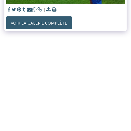
VOIR LA GALERIE COMPLÈTE