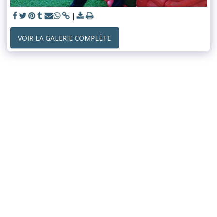
VOIR LA GALERIE COMPLÈTE