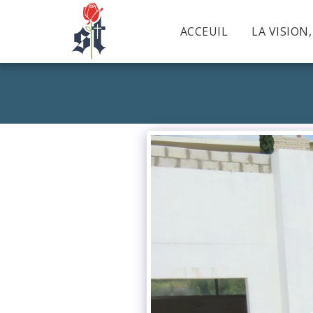
ACCEUIL
LA VISION