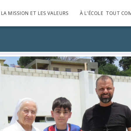
, LA MISSION ET LES VALEURS
À L'ÉCOLE TOUT CO