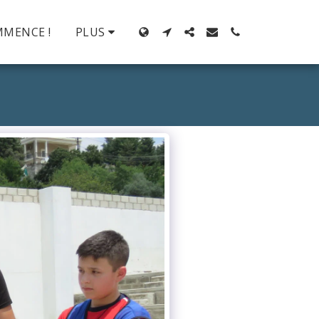
MMENCE !
PLUS