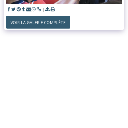
VOIR LA GALERIE COMPLÈTE