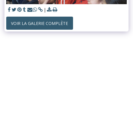
VOIR LA GALERIE COMPLÈTE