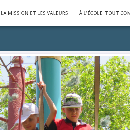
, LA MISSION ET LES VALEURS
À L'ÉCOLE TOUT CO