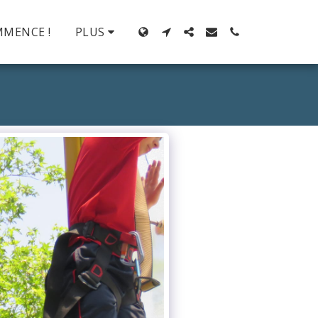
MMENCE !
PLUS