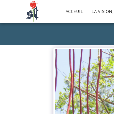
ACCEUIL
LA VISION