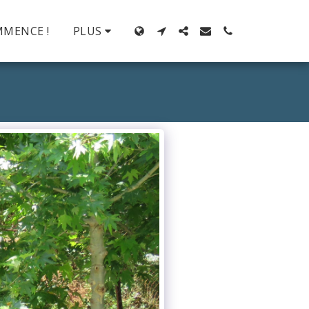
MMENCE !
PLUS