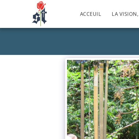
ACCEUIL
LA VISION