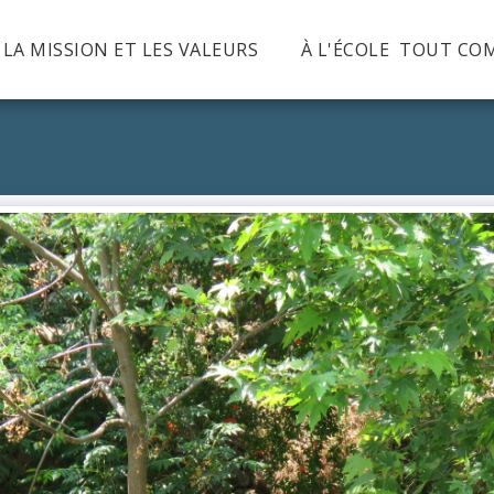
, LA MISSION ET LES VALEURS
À L'ÉCOLE TOUT CO