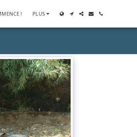
MMENCE !
PLUS