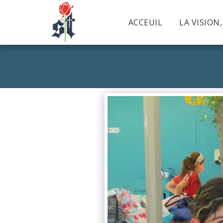
ACCEUIL
LA VISION