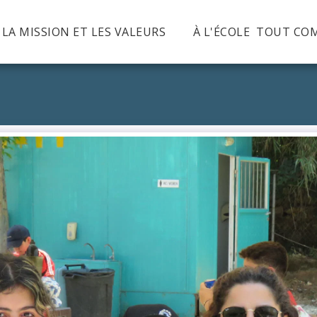
, LA MISSION ET LES VALEURS
À L'ÉCOLE TOUT CO