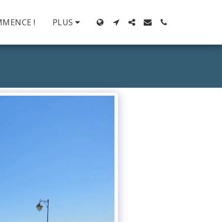
MMENCE !
PLUS