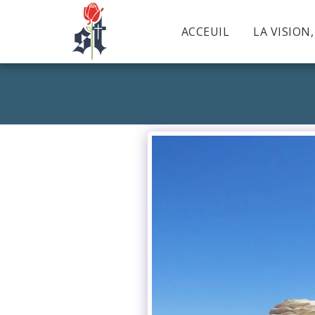
ACCEUIL
LA VISION