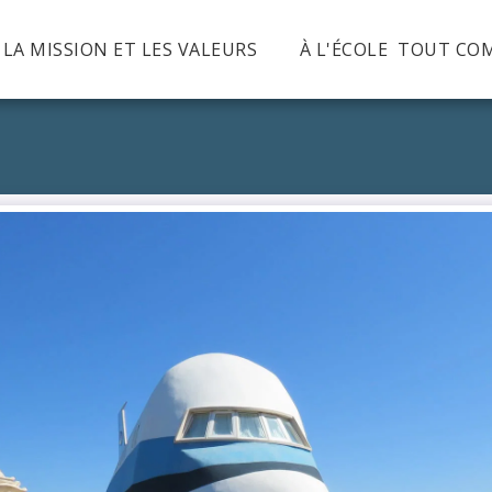
, LA MISSION ET LES VALEURS
À L'ÉCOLE TOUT CO