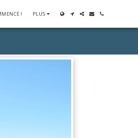
MMENCE !
PLUS