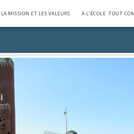
, LA MISSION ET LES VALEURS
À L'ÉCOLE TOUT CO