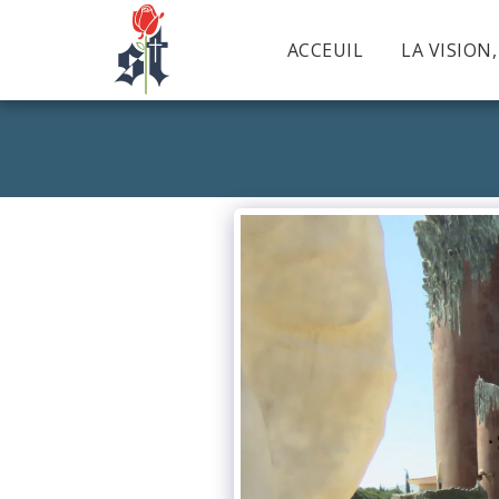
ACCEUIL
LA VISION