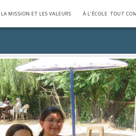
, LA MISSION ET LES VALEURS
À L'ÉCOLE TOUT CO