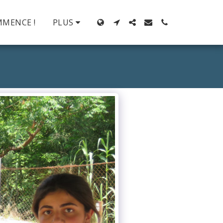
MMENCE !
PLUS