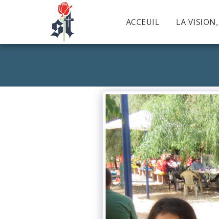
ACCEUIL
LA VISION