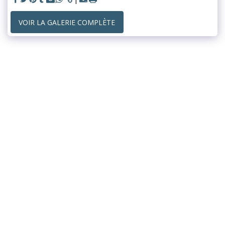
VOIR LA GALERIE COMPLÈTE