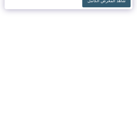
شاهد المعرض الكامل