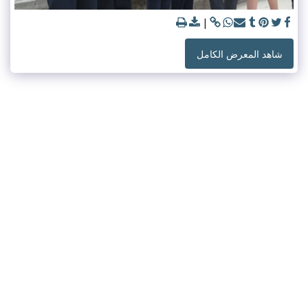
شاهد المعرض الكامل