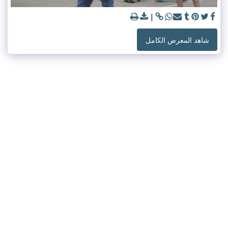
شاهد المعرض الكامل