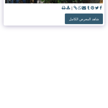
شاهد المعرض الكامل