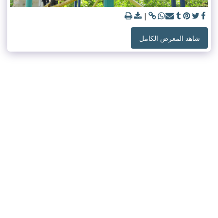
شاهد المعرض الكامل