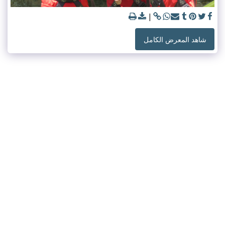
شاهد المعرض الكامل