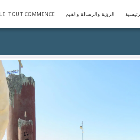
رئيسية
الرؤية والرسالة والقيم
OLE TOUT COMMENCE !