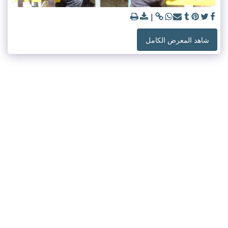
شاهد المعرض الكامل